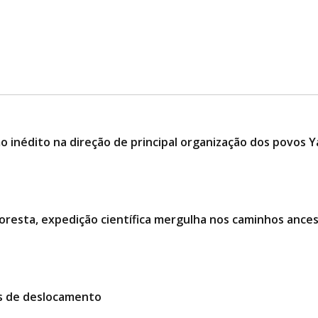
 inédito na direção de principal organização dos povos
oresta, expedição científica mergulha nos caminhos ances
es de deslocamento