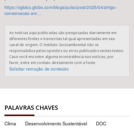
https://oglobo.globo.com/blogs/pulso/post/2025/04/artigo-
conservacao-am…
As notícias aqui publicadas são pesquisadas diariamente em
diferentes fontes e transcritas tal qual apresentadas em seu
canal de origem. O Instituto Socioambiental não se
responsabiliza pelas opiniões ou erros publicados nestes textos.
Caso você encontre alguma inconsistência nas notícias, por
favor, entre em contato diretamente com a fonte.
Solicitar remoção de conteúdo
PALAVRAS CHAVES
Clima
Desenvolvimento Sustentável
DOC