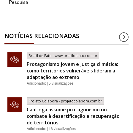
Pesquisa
NOTÍCIAS RELACIONADAS
Brasil de Fato - www.brasildefato.com.br
Protagonismo jovem e justiça climática:
como territórios vulneráveis lideram a
adaptação ao extremo
Adicionado: | 5 visualizações
Projeto Colabora - projetocolabora.com.br
Caatinga assume protagonismo no
combate à desertificação e recuperação
de territórios
Adicionado: | 16 visualizações