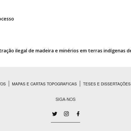
ocesso
tração ilegal de madeira e minérios em terras indígenas 
TOS
MAPAS E CARTAS TOPOGRAFICAS
TESES E DISSERTAÇÕES
SIGA-NOS