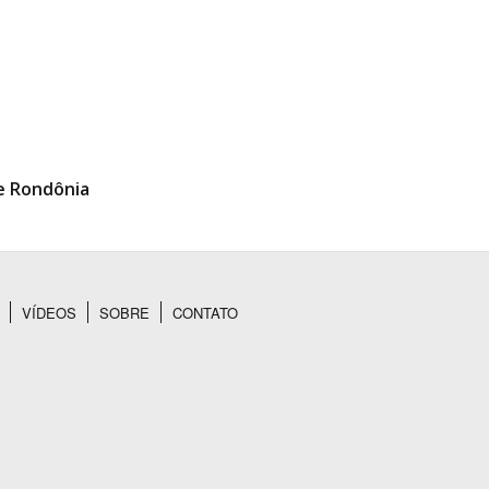
de Rondônia
VÍDEOS
SOBRE
CONTATO