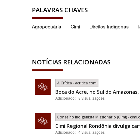
PALAVRAS CHAVES
Agropecuária
Cimi
Direitos Indígenas
NOTÍCIAS RELACIONADAS
A Crítica - acritica.com
Boca do Acre, no Sul do Amazonas, 
Adicionado: | 8 visualizações
Conselho Indigenista Missionário (Cimi) - cimi.
Cimi Regional Rondônia divulga car
Adicionado: | 4 visualizações