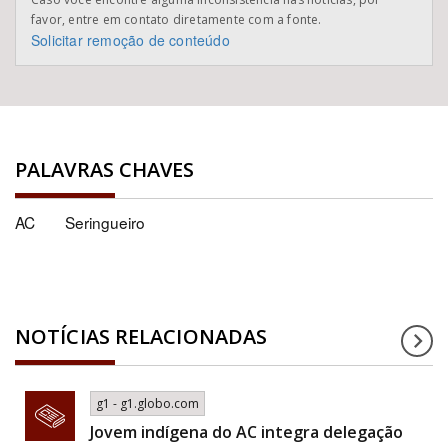
favor, entre em contato diretamente com a fonte.
Solicitar remoção de conteúdo
PALAVRAS CHAVES
AC
Seringueiro
NOTÍCIAS RELACIONADAS
g1 - g1.globo.com
Jovem indígena do AC integra delegação