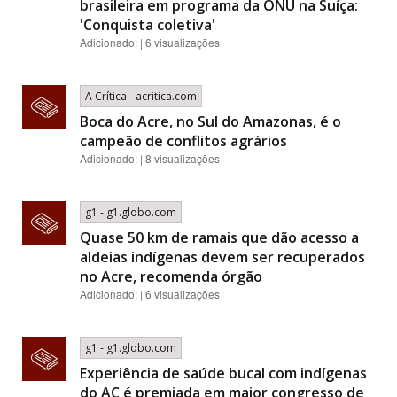
brasileira em programa da ONU na Suíça:
'Conquista coletiva'
Adicionado: | 6 visualizações
A Crítica - acritica.com
Boca do Acre, no Sul do Amazonas, é o
campeão de conflitos agrários
Adicionado: | 8 visualizações
g1 - g1.globo.com
Quase 50 km de ramais que dão acesso a
aldeias indígenas devem ser recuperados
no Acre, recomenda órgão
Adicionado: | 6 visualizações
g1 - g1.globo.com
Experiência de saúde bucal com indígenas
do AC é premiada em maior congresso de