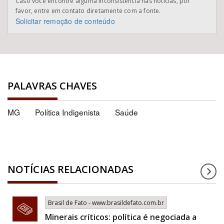
Caso você encontre alguma inconsistência nas notícias, por
favor, entre em contato diretamente com a fonte.
Solicitar remoção de conteúdo
PALAVRAS CHAVES
MG
Política Indigenista
Saúde
NOTÍCIAS RELACIONADAS
Brasil de Fato - www.brasildefato.com.br
Minerais críticos: política é negociada a