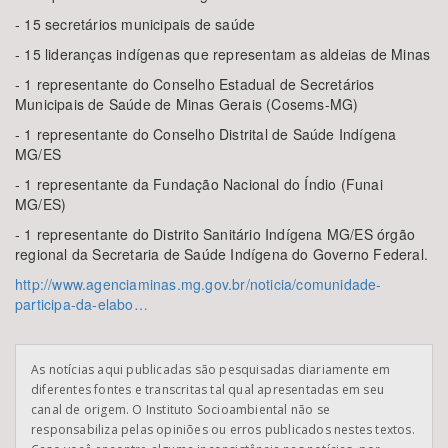
- 15 secretários municipais de saúde
- 15 lideranças indígenas que representam as aldeias de Minas
- 1 representante do Conselho Estadual de Secretários
Municipais de Saúde de Minas Gerais (Cosems-MG)
- 1 representante do Conselho Distrital de Saúde Indígena
MG/ES
- 1 representante da Fundação Nacional do Índio (Funai
MG/ES)
- 1 representante do Distrito Sanitário Indígena MG/ES órgão
regional da Secretaria de Saúde Indígena do Governo Federal.
http://www.agenciaminas.mg.gov.br/noticia/comunidade-
participa-da-elabo…
As notícias aqui publicadas são pesquisadas diariamente em
diferentes fontes e transcritas tal qual apresentadas em seu
canal de origem. O Instituto Socioambiental não se
responsabiliza pelas opiniões ou erros publicados nestes textos.