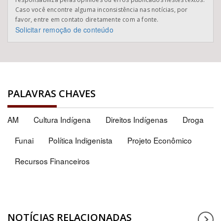
Caso você encontre alguma inconsistência nas notícias, por
favor, entre em contato diretamente com a fonte.
Solicitar remoção de conteúdo
PALAVRAS CHAVES
AM
Cultura Indígena
Direitos Indígenas
Droga
Funai
Política Indigenista
Projeto Econômico
Recursos Financeiros
NOTÍCIAS RELACIONADAS