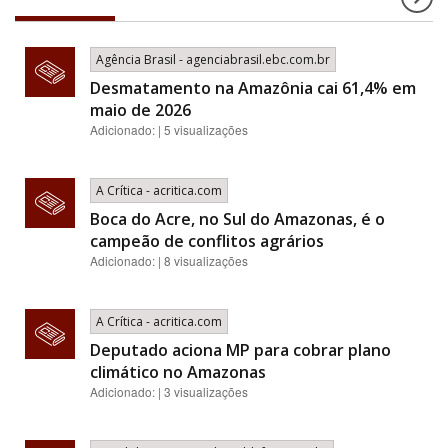
Agência Brasil - agenciabrasil.ebc.com.br
Desmatamento na Amazônia cai 61,4% em
maio de 2026
Adicionado: | 5 visualizações
A Crítica - acritica.com
Boca do Acre, no Sul do Amazonas, é o
campeão de conflitos agrários
Adicionado: | 8 visualizações
A Crítica - acritica.com
Deputado aciona MP para cobrar plano
climático no Amazonas
Adicionado: | 3 visualizações