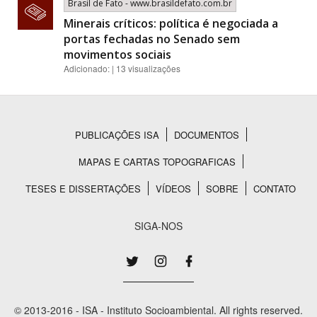
Brasil de Fato - www.brasildefato.com.br
Minerais críticos: política é negociada a
portas fechadas no Senado sem
movimentos sociais
Adicionado: | 13 visualizações
PUBLICAÇÕES ISA
DOCUMENTOS
Rodapé
MAPAS E CARTAS TOPOGRAFICAS
TESES E DISSERTAÇÕES
VÍDEOS
SOBRE
CONTATO
SIGA-NOS
© 2013-2016 - ISA - Instituto Socioambiental. All rights reserved.