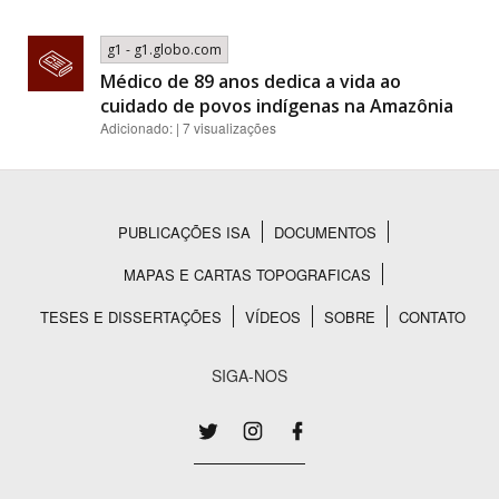
g1 - g1.globo.com
Médico de 89 anos dedica a vida ao
cuidado de povos indígenas na Amazônia
Adicionado: | 7 visualizações
PUBLICAÇÕES ISA
DOCUMENTOS
Rodapé
MAPAS E CARTAS TOPOGRAFICAS
TESES E DISSERTAÇÕES
VÍDEOS
SOBRE
CONTATO
SIGA-NOS