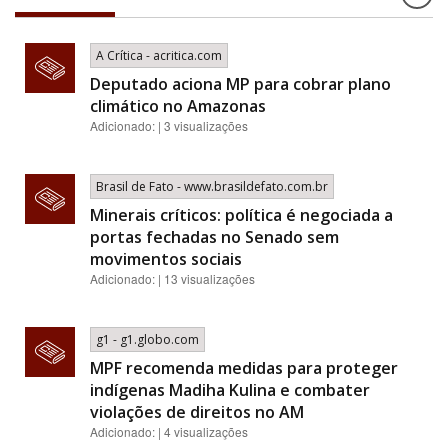
A Crítica - acritica.com
Deputado aciona MP para cobrar plano
climático no Amazonas
Adicionado: | 3 visualizações
Brasil de Fato - www.brasildefato.com.br
Minerais críticos: política é negociada a
portas fechadas no Senado sem
movimentos sociais
Adicionado: | 13 visualizações
g1 - g1.globo.com
MPF recomenda medidas para proteger
indígenas Madiha Kulina e combater
violações de direitos no AM
Adicionado: | 4 visualizações