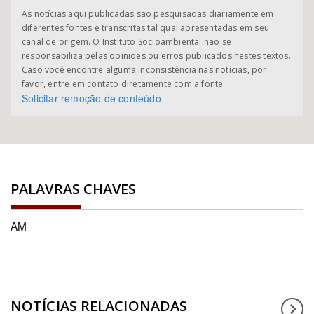
As notícias aqui publicadas são pesquisadas diariamente em
diferentes fontes e transcritas tal qual apresentadas em seu
canal de origem. O Instituto Socioambiental não se
responsabiliza pelas opiniões ou erros publicados nestes textos.
Caso você encontre alguma inconsistência nas notícias, por
favor, entre em contato diretamente com a fonte.
Solicitar remoção de conteúdo
PALAVRAS CHAVES
AM
NOTÍCIAS RELACIONADAS