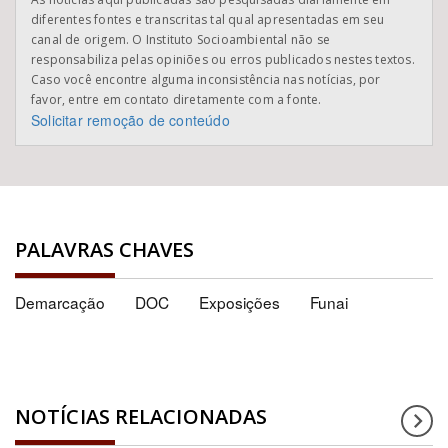
diferentes fontes e transcritas tal qual apresentadas em seu
canal de origem. O Instituto Socioambiental não se
responsabiliza pelas opiniões ou erros publicados nestes textos.
Caso você encontre alguma inconsistência nas notícias, por
favor, entre em contato diretamente com a fonte.
Solicitar remoção de conteúdo
PALAVRAS CHAVES
Demarcação
DOC
Exposições
Funai
NOTÍCIAS RELACIONADAS