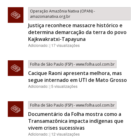
Operação Amazônia Nativa (OPAN) -
amazonianativa.org.br
Justiça reconhece massacre histórico e
determina demarcação da terra do povo
Kajkwakratxi-Tapayuna
Adicionado: | 17 visualizações
Folha de São Paulo (FSP) - www.folha.uol.com.br
Cacique Raoni apresenta melhora, mas
segue internado em UTI de Mato Grosso
Adicionado: | 5 visualizações
Folha de São Paulo (FSP) - www.folha.uol.com.br
Documentário da Folha mostra como a
Transamazônica impacta indígenas que
vivem crises sucessivas
Adicionado: | 12 visualizações