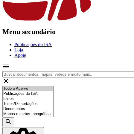
Menu secundário
Publicações do ISA
Loja
Apoie