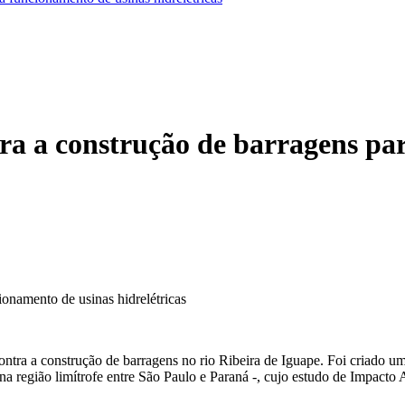
ra a construção de barragens pa
ionamento de usinas hidrelétricas
ontra a construção de barragens no rio Ribeira de Iguape. Foi criado 
- na região limítrofe entre São Paulo e Paraná -, cujo estudo de Impac