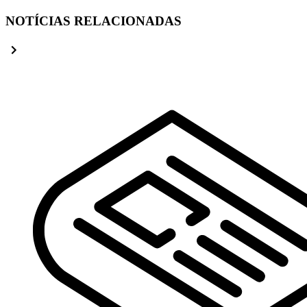
NOTÍCIAS RELACIONADAS