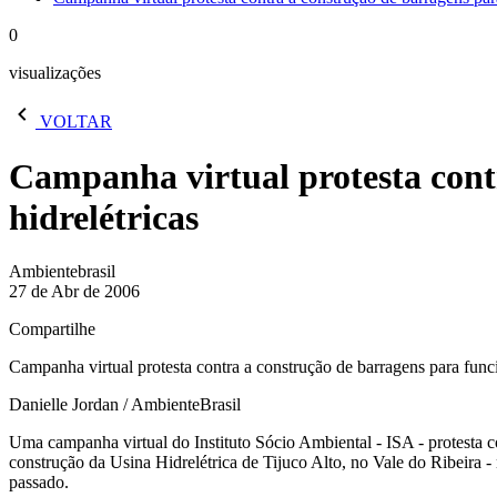
0
visualizações
VOLTAR
Campanha virtual protesta cont
hidrelétricas
Ambientebrasil
27 de Abr de 2006
Compartilhe
Campanha virtual protesta contra a construção de barragens para func
Danielle Jordan / AmbienteBrasil
Uma campanha virtual do Instituto Sócio Ambiental - ISA - protesta c
construção da Usina Hidrelétrica de Tijuco Alto, no Vale do Ribeira 
passado.