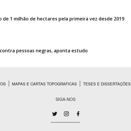
o de 1 milhão de hectares pela primeira vez desde 2019
l contra pessoas negras, aponta estudo
TOS
MAPAS E CARTAS TOPOGRAFICAS
TESES E DISSERTAÇÕES
SIGA-NOS