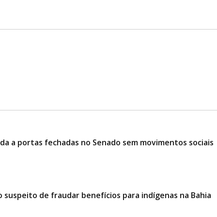
ciada a portas fechadas no Senado sem movimentos sociais
 suspeito de fraudar benefícios para indígenas na Bahia