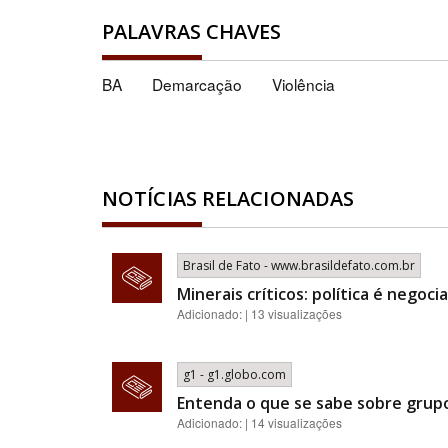
PALAVRAS CHAVES
BA
Demarcação
Violência
NOTÍCIAS RELACIONADAS
Brasil de Fato - www.brasildefato.com.br
Minerais críticos: política é nego
Adicionado: | 13 visualizações
g1 - g1.globo.com
Entenda o que se sabe sobre grupo
Adicionado: | 14 visualizações