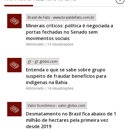
Brasil de Fato - www.brasildefato.com.br
Minerais críticos: política é negociada a
portas fechadas no Senado sem
movimentos sociais
Adicionado: | 13 visualizações
g1 - g1.globo.com
Entenda o que se sabe sobre grupo
suspeito de fraudar benefícios para
indígenas na Bahia
Adicionado: | 14 visualizações
Valor Econômico - valor.globo.com
Desmatamento no Brasil fica abaixo de 1
milhão de hectares pela primeira vez
desde 2019