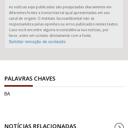
As notícias aqui publicadas são pesquisadas diariamente em
diferentes fontes e transcritas tal qual apresentadas em seu
canal de origem. O Instituto Socioambiental não se
responsabiliza pelas opiniões ou erros publicados nestes textos.
Caso você encontre alguma inconsistência nas notícias, por
favor, entre em contato diretamente com a fonte.
Solicitar remoção de conteúdo
PALAVRAS CHAVES
BA
NOTÍCIAS RELACIONADAS