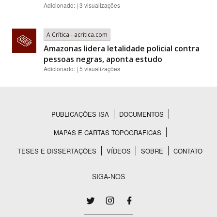
Adicionado: | 3 visualizações
A Crítica - acritica.com
Amazonas lidera letalidade policial contra
pessoas negras, aponta estudo
Adicionado: | 5 visualizações
PUBLICAÇÕES ISA
DOCUMENTOS
Rodapé
MAPAS E CARTAS TOPOGRAFICAS
TESES E DISSERTAÇÕES
VÍDEOS
SOBRE
CONTATO
SIGA-NOS