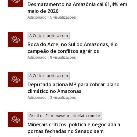
Desmatamento na Amazônia cai 61,4% em
maio de 2026
Adicionado: | 5 visualizações
A Crítica - acritica.com
Boca do Acre, no Sul do Amazonas, é o
campeão de conflitos agrários
Adicionado: | 8 visualizações
A Crítica - acritica.com
Deputado aciona MP para cobrar plano
climático no Amazonas
Adicionado: | 3 visualizações
Brasil de Fato - www.brasildefato.com.br
Minerais críticos: política é negociada a
portas fechadas no Senado sem