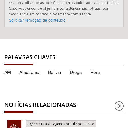
responsabiliza pelas opiniões ou erros publicados nestes textos.
Caso você encontre alguma inconsistência nas notícias, por
favor, entre em contato diretamente com a fonte.
Solicitar remoção de conteúdo
PALAVRAS CHAVES
AM
Amazônia
Bolívia
Droga
Peru
NOTÍCIAS RELACIONADAS
Agência Brasil - agenciabrasil.ebc.com.br