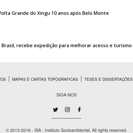
Volta Grande do Xingu 10 anos após Belo Monte
do Brasil, recebe expedição para melhorar acesso e turism
TOS
MAPAS E CARTAS TOPOGRAFICAS
TESES E DISSERTAÇÕES
SIGA-NOS
© 2013-2016 - ISA - Instituto Socioambiental. All rights reserved.