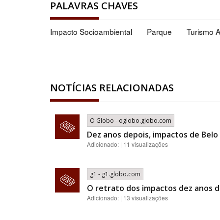
PALAVRAS CHAVES
Impacto Socioambiental
Parque
Turismo A
NOTÍCIAS RELACIONADAS
O Globo - oglobo.globo.com
Dez anos depois, impactos de Bel
Adicionado: | 11 visualizações
g1 - g1.globo.com
O retrato dos impactos dez anos d
Adicionado: | 13 visualizações