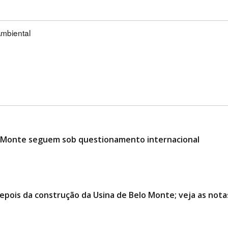
mbiental
o Monte seguem sob questionamento internacional
epois da construção da Usina de Belo Monte; veja as nota