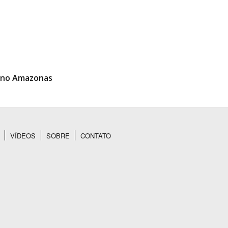
o no Amazonas
VÍDEOS
SOBRE
CONTATO