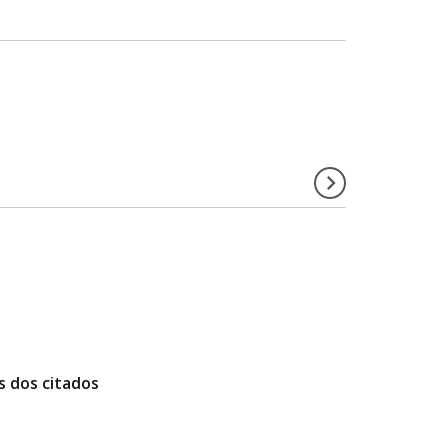
s dos citados