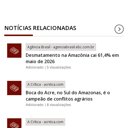
NOTÍCIAS RELACIONADAS
Agência Brasil - agenciabrasil.ebc.com.br
Desmatamento na Amazônia cai 61,4% em
maio de 2026
Adicionado: | 5 visualizações
A Crítica - acritica.com
Boca do Acre, no Sul do Amazonas, é o
campeão de conflitos agrários
Adicionado: | 8 visualizações
A Crítica - acritica.com