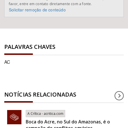
favor, entre em contato diretamente com a fonte.
Solicitar remoção de conteúdo
PALAVRAS CHAVES
AC
NOTÍCIAS RELACIONADAS
A Crítica - acritica.com
Boca do Acre, no Sul do Amazonas, é o