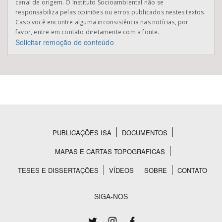
canal de origem. O Instituto Socioambiental não se
responsabiliza pelas opiniões ou erros publicados nestes textos.
Caso você encontre alguma inconsistência nas notícias, por
favor, entre em contato diretamente com a fonte.
Solicitar remoção de conteúdo
PUBLICAÇÕES ISA
DOCUMENTOS
Rodapé
MAPAS E CARTAS TOPOGRAFICAS
TESES E DISSERTAÇÕES
VÍDEOS
SOBRE
CONTATO
SIGA-NOS