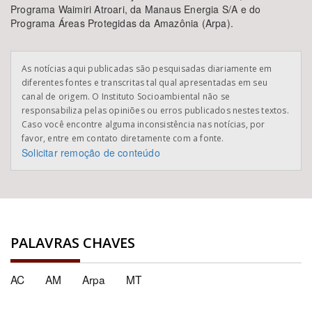
Programa Waimiri Atroari, da Manaus Energia S/A e do
Programa Áreas Protegidas da Amazônia (Arpa).
As notícias aqui publicadas são pesquisadas diariamente em
diferentes fontes e transcritas tal qual apresentadas em seu
canal de origem. O Instituto Socioambiental não se
responsabiliza pelas opiniões ou erros publicados nestes textos.
Caso você encontre alguma inconsistência nas notícias, por
favor, entre em contato diretamente com a fonte.
Solicitar remoção de conteúdo
PALAVRAS CHAVES
AC
AM
Arpa
MT