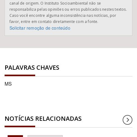
canal de origem. O Instituto Socioambiental não se
responsabiliza pelas opiniões ou erros publicados nestes textos.
Caso você encontre alguma inconsistência nas notícias, por
favor, entre em contato diretamente com a fonte.
Solicitar remoção de conteúdo
PALAVRAS CHAVES
MS
NOTÍCIAS RELACIONADAS