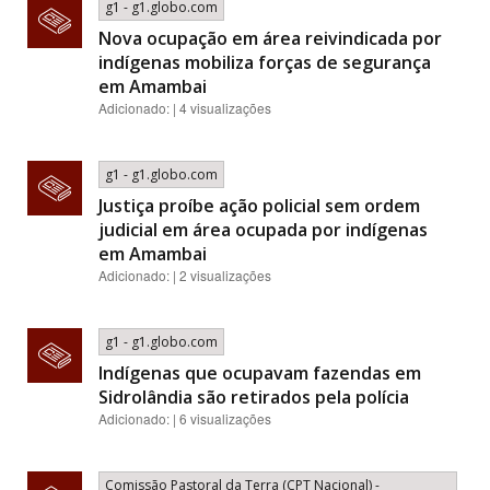
g1 - g1.globo.com
Nova ocupação em área reivindicada por
indígenas mobiliza forças de segurança
em Amambai
Adicionado: | 4 visualizações
g1 - g1.globo.com
Justiça proíbe ação policial sem ordem
judicial em área ocupada por indígenas
em Amambai
Adicionado: | 2 visualizações
g1 - g1.globo.com
Indígenas que ocupavam fazendas em
Sidrolândia são retirados pela polícia
Adicionado: | 6 visualizações
Comissão Pastoral da Terra (CPT Nacional) -