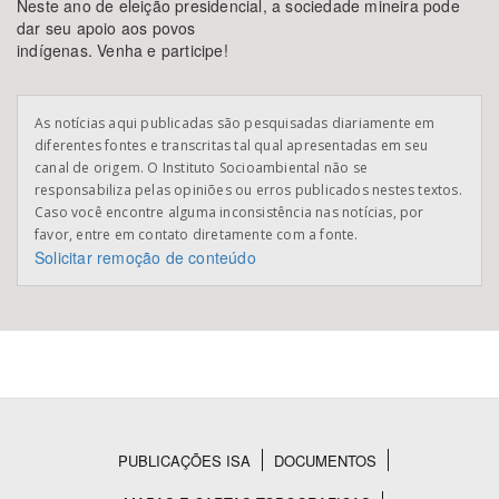
Neste ano de eleição presidencial, a sociedade mineira pode
dar seu apoio aos povos
indígenas. Venha e participe!
As notícias aqui publicadas são pesquisadas diariamente em
diferentes fontes e transcritas tal qual apresentadas em seu
canal de origem. O Instituto Socioambiental não se
responsabiliza pelas opiniões ou erros publicados nestes textos.
Caso você encontre alguma inconsistência nas notícias, por
favor, entre em contato diretamente com a fonte.
Solicitar remoção de conteúdo
PUBLICAÇÕES ISA
DOCUMENTOS
Rodapé