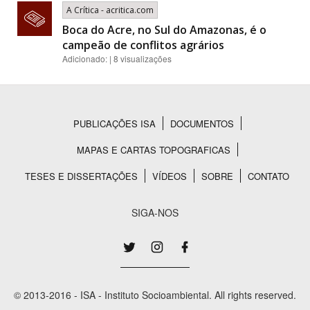
A Crítica - acritica.com
Boca do Acre, no Sul do Amazonas, é o
campeão de conflitos agrários
Adicionado: | 8 visualizações
PUBLICAÇÕES ISA
DOCUMENTOS
Rodapé
MAPAS E CARTAS TOPOGRAFICAS
TESES E DISSERTAÇÕES
VÍDEOS
SOBRE
CONTATO
SIGA-NOS
© 2013-2016 - ISA - Instituto Socioambiental. All rights reserved.