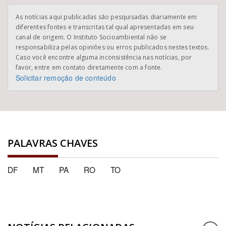
As notícias aqui publicadas são pesquisadas diariamente em
diferentes fontes e transcritas tal qual apresentadas em seu
canal de origem. O Instituto Socioambiental não se
responsabiliza pelas opiniões ou erros publicados nestes textos.
Caso você encontre alguma inconsistência nas notícias, por
favor, entre em contato diretamente com a fonte.
Solicitar remoção de conteúdo
PALAVRAS CHAVES
DF
MT
PA
RO
TO