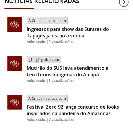
NOTÍCIAS RELACIONADAS
A Crítica - acritica.com
Ingressos para show das Suraras do
Tapajós já estão à venda
Adicionado: | 9 visualizações
g1 - g1.globo.com
Mutirão do SUS leva atendimento a
territórios indígenas do Amapá
Adicionado: | 8 visualizações
A Crítica - acritica.com
Festival Zero 92 lança concurso de looks
inspirados na bandeira do Amazonas
Adicionado: | 7 visualizações