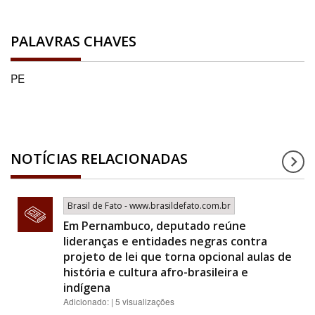
PALAVRAS CHAVES
PE
NOTÍCIAS RELACIONADAS
Brasil de Fato - www.brasildefato.com.br
Em Pernambuco, deputado reúne
lideranças e entidades negras contra
projeto de lei que torna opcional aulas de
história e cultura afro-brasileira e
indígena
Adicionado: | 5 visualizações