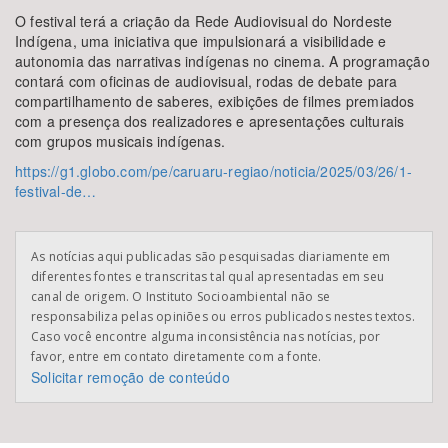
O festival terá a criação da Rede Audiovisual do Nordeste
Indígena, uma iniciativa que impulsionará a visibilidade e
autonomia das narrativas indígenas no cinema. A programação
contará com oficinas de audiovisual, rodas de debate para
compartilhamento de saberes, exibições de filmes premiados
com a presença dos realizadores e apresentações culturais
com grupos musicais indígenas.
https://g1.globo.com/pe/caruaru-regiao/noticia/2025/03/26/1-
festival-de…
As notícias aqui publicadas são pesquisadas diariamente em
diferentes fontes e transcritas tal qual apresentadas em seu
canal de origem. O Instituto Socioambiental não se
responsabiliza pelas opiniões ou erros publicados nestes textos.
Caso você encontre alguma inconsistência nas notícias, por
favor, entre em contato diretamente com a fonte.
Solicitar remoção de conteúdo