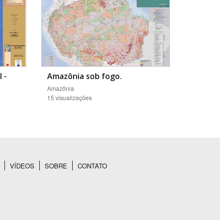
 -
Amazônia sob fogo.
Amazônia
15 visualizações
VÍDEOS
SOBRE
CONTATO