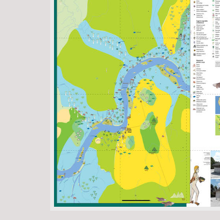
Área de Levantamento