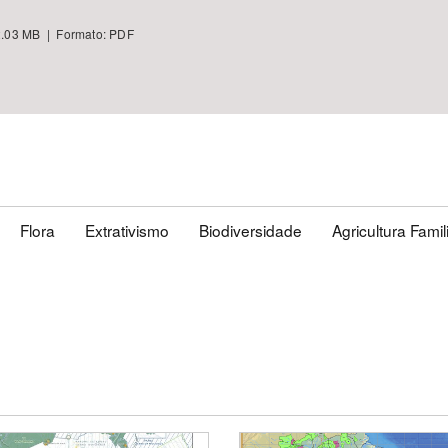
.03 MB | Formato: PDF
Flora
Extrativismo
Biodiversidade
Agricultura Famil