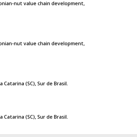
zonian-nut value chain development,
zonian-nut value chain development,
 Catarina (SC), Sur de Brasil.
 Catarina (SC), Sur de Brasil.