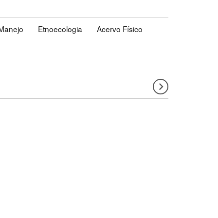
Manejo
Etnoecologia
Acervo Físico