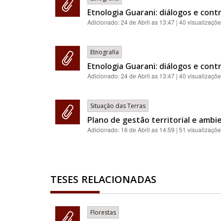
Etnologia Guarani: diálogos e contr
Adicionado:
24 de Abril as 13:47
| 40 visualizaçõ
Etnografia
Etnologia Guarani: diálogos e contr
Adicionado:
24 de Abril as 13:47
| 40 visualizaçõ
Situação das Terras
Plano de gestão territorial e ambie
Adicionado:
16 de Abril as 14:59
| 51 visualizaçõ
TESES RELACIONADAS
Florestas