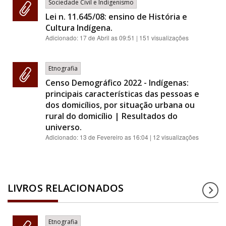
Sociedade Civil e Indigenismo
Lei n. 11.645/08: ensino de História e
Cultura Indígena.
Adicionado:
17 de Abril as 09:51
| 151 visualizações
Etnografia
Censo Demográfico 2022 - Indígenas:
principais características das pessoas e
dos domicílios, por situação urbana ou
rural do domicílio | Resultados do
universo.
Adicionado:
13 de Fevereiro as 16:04
| 12 visualizações
LIVROS RELACIONADOS
Etnografia