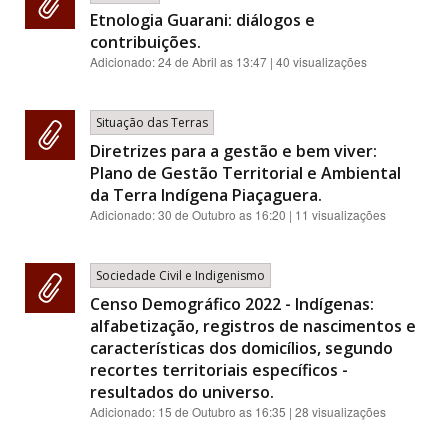
Etnologia Guarani: diálogos e
contribuições.
Adicionado:
24 de Abril as 13:47
| 40 visualizações
Situação das Terras
Diretrizes para a gestão e bem viver:
Plano de Gestão Territorial e Ambiental
da Terra Indígena Piaçaguera.
Adicionado:
30 de Outubro as 16:20
| 11 visualizações
Sociedade Civil e Indigenismo
Censo Demográfico 2022 - Indígenas:
alfabetização, registros de nascimentos e
características dos domicílios, segundo
recortes territoriais específicos -
resultados do universo.
Adicionado:
15 de Outubro as 16:35
| 28 visualizações