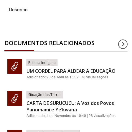
Desenho
DOCUMENTOS RELACIONADOS
Política Indígena
UM CORDEL PARA ALDEAR A EDUCAÇÃO
Adicionado:
23 de Abril as 15:32
| 78 visualizações
Situação das Terras
CARTA DE SURUCUCU: A Voz dos Povos
Yanomami e Ye’kwana
Adicionado:
4 de Novembro as 10:40
| 28 visualizações