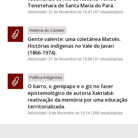
Tenetehara de Santa Maria do Pará.
Adicionado:
21 de Novembro as 16:47
| 67 visualizações
História do Contato
Gente valente: uma coletânea Matsés.
Histórias indígenas no Vale do Javari
(1866-1974).
Adicionado:
21 de Novembro as 15:29
| 61 visualizações
Política Indigenista
O barro, o genipapo e o giz no fazer
epistemológico de autoria Xakriabá:
reativação da memória por uma educação
territorializada.
Adicionado:
9 de Novembro as 15:14
| 358 visualizações