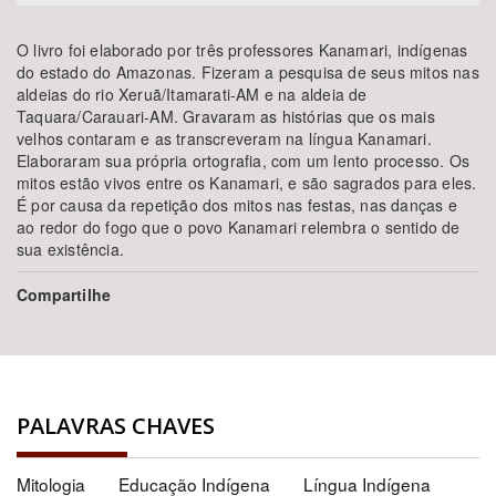
O livro foi elaborado por três professores Kanamari, indígenas
do estado do Amazonas. Fizeram a pesquisa de seus mitos nas
aldeias do rio Xeruã/Itamarati-AM e na aldeia de
Taquara/Carauari-AM. Gravaram as histórias que os mais
velhos contaram e as transcreveram na língua Kanamari.
Elaboraram sua própria ortografia, com um lento processo. Os
mitos estão vivos entre os Kanamari, e são sagrados para eles.
É por causa da repetição dos mitos nas festas, nas danças e
ao redor do fogo que o povo Kanamari relembra o sentido de
sua existência.
Compartilhe
PALAVRAS CHAVES
Mitologia
Educação Indígena
Língua Indígena