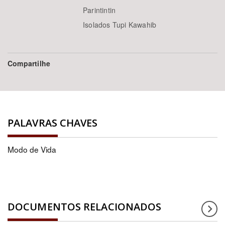
Parintintin
Isolados Tupi Kawahib
Compartilhe
PALAVRAS CHAVES
Modo de Vida
DOCUMENTOS RELACIONADOS