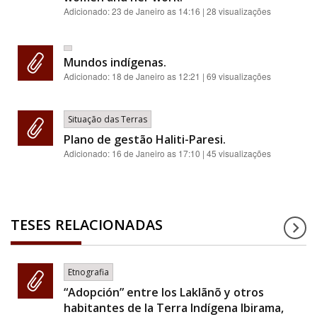
Adicionado:
23 de Janeiro as 14:16
| 28 visualizações
Mundos indígenas.
Adicionado:
18 de Janeiro as 12:21
| 69 visualizações
Situação das Terras
Plano de gestão Haliti-Paresi.
Adicionado:
16 de Janeiro as 17:10
| 45 visualizações
TESES RELACIONADAS
Etnografia
“Adopción” entre los Laklãnõ y otros
habitantes de la Terra Indígena Ibirama,