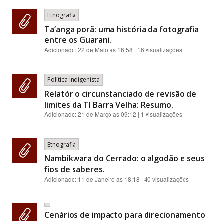
Etnografia
Ta’anga porã: uma história da fotografia
entre os Guarani.
Adicionado:
22 de Maio as 16:58
| 16 visualizações
Política Indigenista
Relatório circunstanciado de revisão de
limites da TI Barra Velha: Resumo.
Adicionado:
21 de Março as 09:12
| 1 visualizações
Etnografia
Nambikwara do Cerrado: o algodão e seus
fios de saberes.
Adicionado:
11 de Janeiro as 18:18
| 40 visualizações
Cenários de impacto para direcionamento