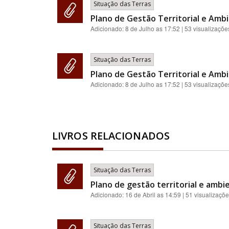
Situação das Terras
Plano de Gestão Territorial e Ambi
Adicionado:
8 de Julho as 17:52
| 53 visualizaçõe
Situação das Terras
Plano de Gestão Territorial e Ambi
Adicionado:
8 de Julho as 17:52
| 53 visualizaçõe
LIVROS RELACIONADOS
Situação das Terras
Plano de gestão territorial e ambie
Adicionado:
16 de Abril as 14:59
| 51 visualizaçõ
Situação das Terras