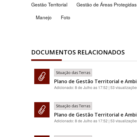
Gestão Territorial
Gestão de Áreas Protegidas
Manejo
Foto
DOCUMENTOS RELACIONADOS
Situação das Terras
Plano de Gestão Territorial e Ambi
Adicionado:
8 de Julho as 17:52
| 53 visualizaçõe
Situação das Terras
Plano de Gestão Territorial e Ambi
Adicionado:
8 de Julho as 17:52
| 53 visualizaçõe