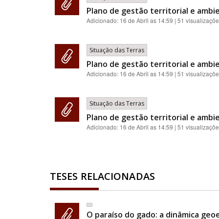
Plano de gestão territorial e ambie
Adicionado:
16 de Abril as 14:59
| 51 visualizaçõ
Situação das Terras
Plano de gestão territorial e ambie
Adicionado:
16 de Abril as 14:59
| 51 visualizaçõ
Situação das Terras
Plano de gestão territorial e ambie
Adicionado:
16 de Abril as 14:59
| 51 visualizaçõ
TESES RELACIONADAS
O paraíso do gado: a dinâmica geoe