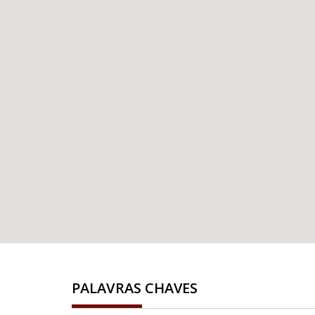
PALAVRAS CHAVES