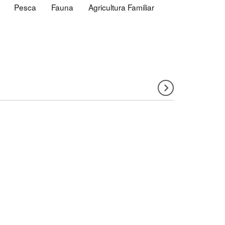
Pesca
Fauna
Agricultura Familiar