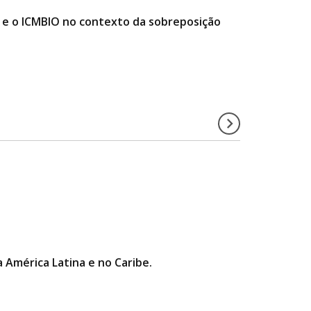
e o ICMBIO no contexto da sobreposição
a América Latina e no Caribe.