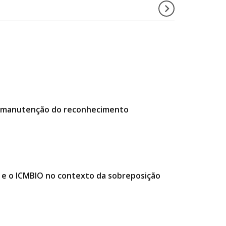
da manutenção do reconhecimento
e o ICMBIO no contexto da sobreposição