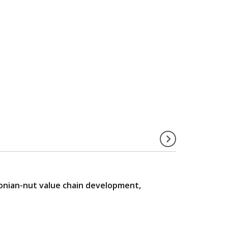
zonian-nut value chain development,