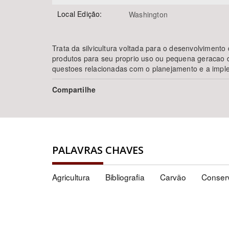
Local Edição:
Washington
Trata da silvicultura voltada para o desenvolvimento
produtos para seu proprio uso ou pequena geracao de
questoes relacionadas com o planejamento e a implem
Compartilhe
PALAVRAS CHAVES
Agricultura
Bibliografia
Carvão
Conser