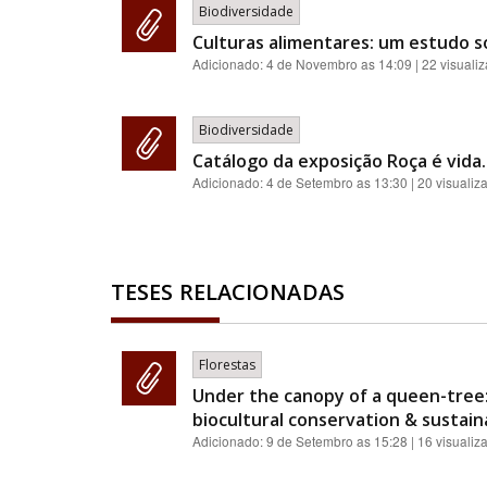
Biodiversidade
Culturas alimentares: um estudo 
Adicionado:
4 de Novembro as 14:09
| 22 visuali
Biodiversidade
Catálogo da exposição Roça é vida.
Adicionado:
4 de Setembro as 13:30
| 20 visualiz
TESES RELACIONADAS
Florestas
Under the canopy of a queen-tree:
biocultural conservation & sustainab
Adicionado:
9 de Setembro as 15:28
| 16 visualiz