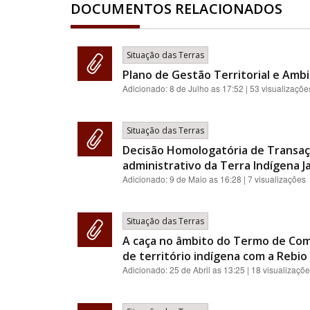
DOCUMENTOS RELACIONADOS
Situação das Terras
Plano de Gestão Territorial e Ambi
Adicionado:
8 de Julho as 17:52
| 53 visualizaçõe
Situação das Terras
Decisão Homologatória de Transaç
administrativo da Terra Indígena J
Adicionado:
9 de Maio as 16:28
| 7 visualizações
Situação das Terras
A caça no âmbito do Termo de Com
de território indígena com a Rebio 
Adicionado:
25 de Abril as 13:25
| 18 visualizaçõ