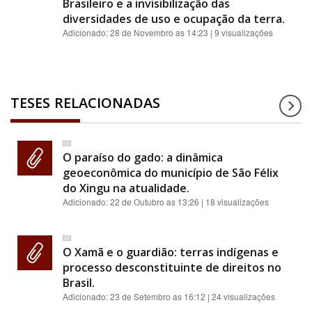
Brasileiro e a invisibilização das
diversidades de uso e ocupação da terra.
Adicionado:
28 de Novembro as 14:23
| 9 visualizações
TESES RELACIONADAS
O paraíso do gado: a dinâmica
geoeconômica do município de São Félix
do Xingu na atualidade.
Adicionado:
22 de Outubro as 13:26
| 18 visualizações
O Xamã e o guardião: terras indígenas e
processo desconstituinte de direitos no
Brasil.
Adicionado:
23 de Setembro as 16:12
| 24 visualizações