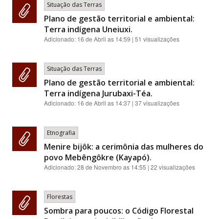
Situação das Terras
Plano de gestão territorial e ambiental:
Terra indígena Uneiuxi.
Adicionado:
16 de Abril as 14:59
| 51 visualizações
Situação das Terras
Plano de gestão territorial e ambiental:
Terra indígena Jurubaxi-Téa.
Adicionado:
16 de Abril as 14:37
| 37 visualizações
Etnografia
Menire bijôk: a cerimônia das mulheres do
povo Mebêngôkre (Kayapó).
Adicionado:
28 de Novembro as 14:55
| 22 visualizações
Florestas
Sombra para poucos: o Código Florestal