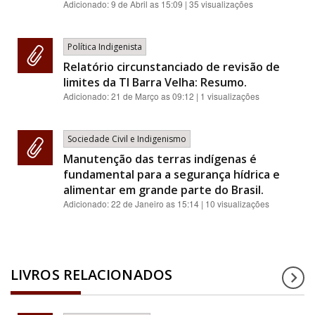
Adicionado:
9 de Abril as 15:09
| 35 visualizações
Política Indigenista
Relatório circunstanciado de revisão de
limites da TI Barra Velha: Resumo.
Adicionado:
21 de Março as 09:12
| 1 visualizações
Sociedade Civil e Indigenismo
Manutenção das terras indígenas é
fundamental para a segurança hídrica e
alimentar em grande parte do Brasil.
Adicionado:
22 de Janeiro as 15:14
| 10 visualizações
LIVROS RELACIONADOS