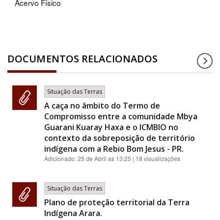
Acervo Físico
DOCUMENTOS RELACIONADOS
Situação das Terras
A caça no âmbito do Termo de
Compromisso entre a comunidade Mbya
Guarani Kuaray Haxa e o ICMBIO no
contexto da sobreposição de território
indígena com a Rebio Bom Jesus - PR.
Adicionado:
25 de Abril as 13:25
| 18 visualizações
Situação das Terras
Plano de proteção territorial da Terra
Indígena Arara.