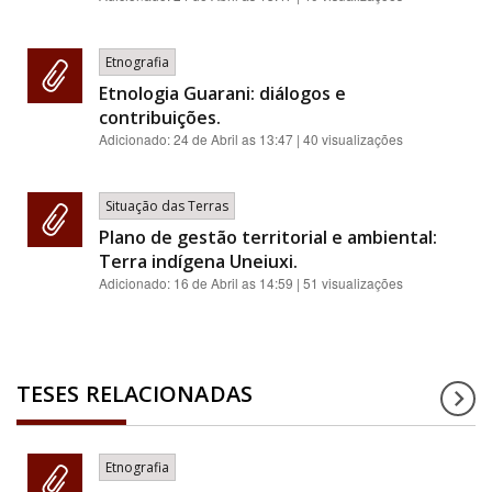
Etnografia
Etnologia Guarani: diálogos e
contribuições.
Adicionado:
24 de Abril as 13:47
| 40 visualizações
Situação das Terras
Plano de gestão territorial e ambiental:
Terra indígena Uneiuxi.
Adicionado:
16 de Abril as 14:59
| 51 visualizações
TESES RELACIONADAS
Etnografia