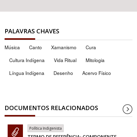
PALAVRAS CHAVES
Música
Canto
Xamanismo
Cura
Cultura Indígena
Vida Ritual
Mitologia
Língua Indígena
Desenho
Acervo Físico
DOCUMENTOS RELACIONADOS
Política Indigenista