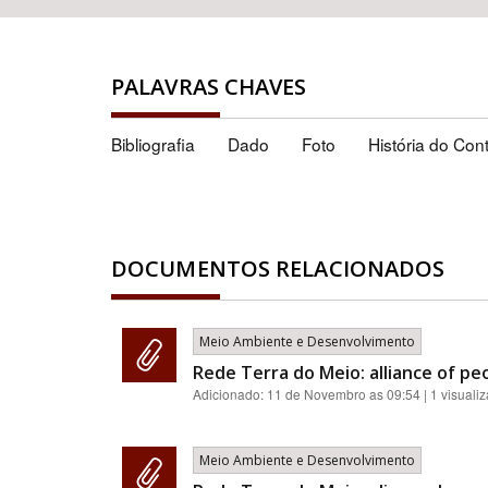
PALAVRAS CHAVES
Bibliografia
Dado
Foto
História do Con
DOCUMENTOS RELACIONADOS
Meio Ambiente e Desenvolvimento
Rede Terra do Meio: alliance of pe
Adicionado:
11 de Novembro as 09:54
| 1 visuali
Meio Ambiente e Desenvolvimento