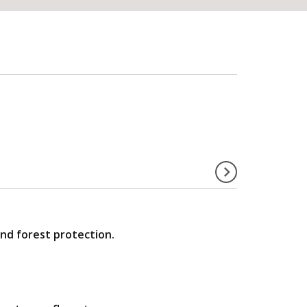
and forest protection.