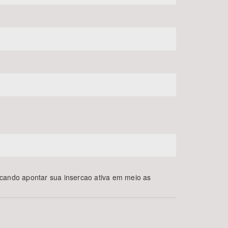
uscando apontar sua insercao ativa em meio as