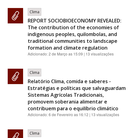
Clima
REPORT SOCIOBIOECONOMY REVEALED:
The contribution of the economies of
indigenous peoples, quilombolas, and
traditional communities to landscape
formation and climate regulation
Adicionado:
2 de Março as 15:09
| 13 visualizações
Clima
Relatório Clima, comida e saberes -
Estratégias e políticas que salvaguardam
Sistemas Agrícolas Tradicionais,
promovem soberania alimentar e
contribuem para o equilíbrio climático
Adicionado:
6 de Fevereiro as 16:12
| 13 visualizações
Clima