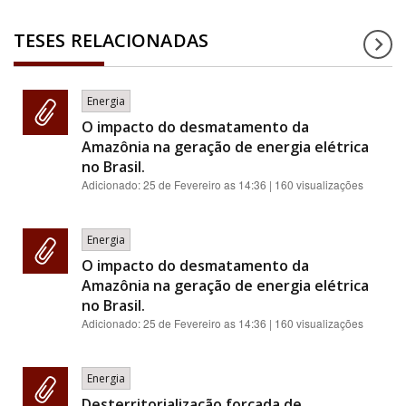
TESES RELACIONADAS
Energia
O impacto do desmatamento da
Amazônia na geração de energia elétrica
no Brasil.
Adicionado:
25 de Fevereiro as 14:36
| 160 visualizações
Energia
O impacto do desmatamento da
Amazônia na geração de energia elétrica
no Brasil.
Adicionado:
25 de Fevereiro as 14:36
| 160 visualizações
Energia
Desterritorialização forçada de