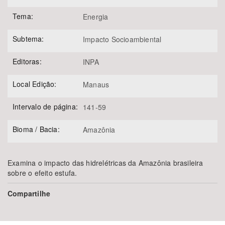
Tema:
Energia
Subtema:
Impacto Socioambiental
Editoras:
INPA
Local Edição:
Manaus
Intervalo de página:
141-59
Bioma / Bacia:
Amazônia
Examina o impacto das hidrelétricas da Amazônia brasileira
sobre o efeito estufa.
Compartilhe