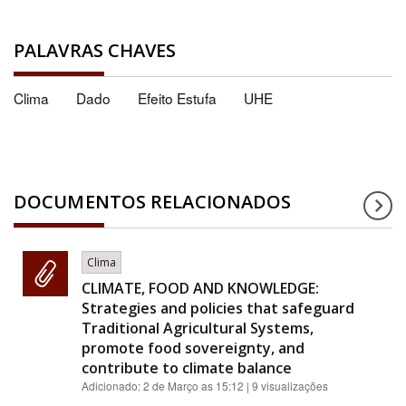
PALAVRAS CHAVES
Clima
Dado
Efeito Estufa
UHE
DOCUMENTOS RELACIONADOS
Clima
CLIMATE, FOOD AND KNOWLEDGE:
Strategies and policies that safeguard
Traditional Agricultural Systems,
promote food sovereignty, and
contribute to climate balance
Adicionado:
2 de Março as 15:12
| 9 visualizações