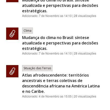
atualizada e perspectivas para decisões
estratégicas.
Adicionado:
7 de Novembro as 14:10
| 28 visualizações
Clima
Mudança do clima no Brasil: síntese
atualizada e perspectivas para decisões
estratégicas.
Adicionado:
7 de Novembro as 14:10
| 28 visualizações
Situação das Terras
Atlas afrodescendente: territórios
ancestrais e terras coletivas de
descendência africana na América Latina
e no Caribe.
Adicionado:
4 de Novembro as 15:05
| 20 visualizações