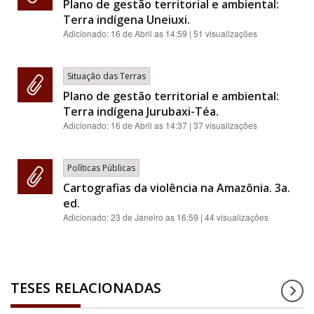
Plano de gestão territorial e ambiental:
Terra indígena Uneiuxi.
Adicionado:
16 de Abril as 14:59
| 51 visualizações
Situação das Terras
Plano de gestão territorial e ambiental:
Terra indígena Jurubaxi-Téa.
Adicionado:
16 de Abril as 14:37
| 37 visualizações
Políticas Públicas
Cartografias da violência na Amazônia. 3a.
ed.
Adicionado:
23 de Janeiro as 16:59
| 44 visualizações
TESES RELACIONADAS