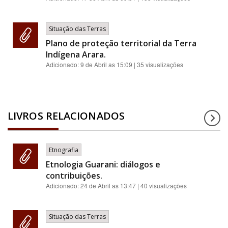
Situação das Terras
Plano de proteção territorial da Terra
Indígena Arara.
Adicionado:
9 de Abril as 15:09
| 35 visualizações
LIVROS RELACIONADOS
Etnografia
Etnologia Guarani: diálogos e
contribuições.
Adicionado:
24 de Abril as 13:47
| 40 visualizações
Situação das Terras