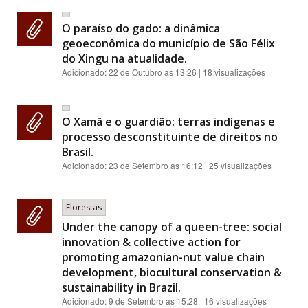
O paraíso do gado: a dinâmica
geoeconômica do município de São Félix
do Xingu na atualidade.
Adicionado:
22 de Outubro as 13:26
| 18 visualizações
O Xamã e o guardião: terras indígenas e
processo desconstituinte de direitos no
Brasil.
Adicionado:
23 de Setembro as 16:12
| 25 visualizações
Florestas
Under the canopy of a queen-tree: social
innovation & collective action for
promoting amazonian-nut value chain
development, biocultural conservation &
sustainability in Brazil.
Adicionado:
9 de Setembro as 15:28
| 16 visualizações