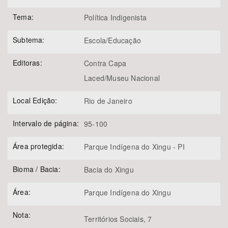
Tema:
Política Indigenista
Subtema:
Escola/Educação
Editoras:
Contra Capa
Laced/Museu Nacional
Local Edição:
Rio de Janeiro
Intervalo de página:
95-100
Área protegida:
Parque Indígena do Xingu - PI
Bioma / Bacia:
Bacia do Xingu
Área:
Parque Indígena do Xingu
Nota:
Territórios Sociais, 7