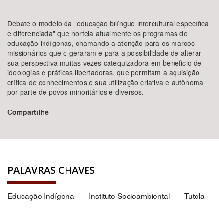
Debate o modelo da "educação bilíngue intercultural específica
e diferenciada" que norteia atualmente os programas de
educação indígenas, chamando a atenção para os marcos
missionários que o geraram e para a possibilidade de alterar
sua perspectiva muitas vezes catequizadora em beneficio de
ideologias e práticas libertadoras, que permitam a aquisição
crítica de conhecimentos e sua utilização criativa e autônoma
por parte de povos minoritários e diversos.
Compartilhe
PALAVRAS CHAVES
Educação Indígena
Instituto Socioambiental
Tutela