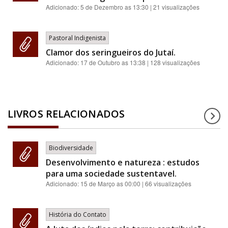
Adicionado:
5 de Dezembro as 13:30
| 21 visualizações
Pastoral Indigenista
Clamor dos seringueiros do Jutaí.
Adicionado:
17 de Outubro as 13:38
| 128 visualizações
LIVROS RELACIONADOS
Biodiversidade
Desenvolvimento e natureza : estudos
para uma sociedade sustentavel.
Adicionado:
15 de Março as 00:00
| 66 visualizações
História do Contato