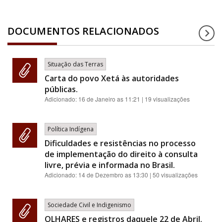
DOCUMENTOS RELACIONADOS
Situação das Terras
Carta do povo Xetá às autoridades
públicas.
Adicionado:
16 de Janeiro as 11:21
| 19 visualizações
Política Indígena
Dificuldades e resistências no processo
de implementação do direito à consulta
livre, prévia e informada no Brasil.
Adicionado:
14 de Dezembro as 13:30
| 50 visualizações
Sociedade Civil e Indigenismo
OLHARES e registros daquele 22 de Abril.