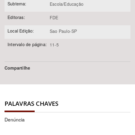
Subtema:
Escola/Educação
Editoras:
FDE
Local Edição:
Sao Paulo-SP
Intervalo de página:
11-5
Compartilhe
PALAVRAS CHAVES
Denúncia