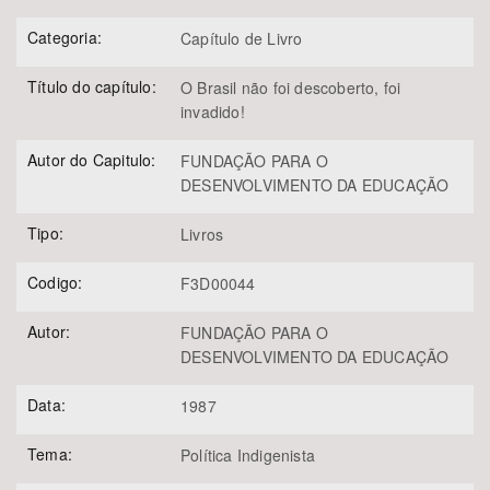
Categoria:
Capítulo de Livro
Título do capítulo:
O Brasil não foi descoberto, foi
invadido!
Autor do Capitulo:
FUNDAÇÃO PARA O
DESENVOLVIMENTO DA EDUCAÇÃO
Tipo:
Livros
Codigo:
F3D00044
Autor:
FUNDAÇÃO PARA O
DESENVOLVIMENTO DA EDUCAÇÃO
Data:
1987
Tema:
Política Indigenista