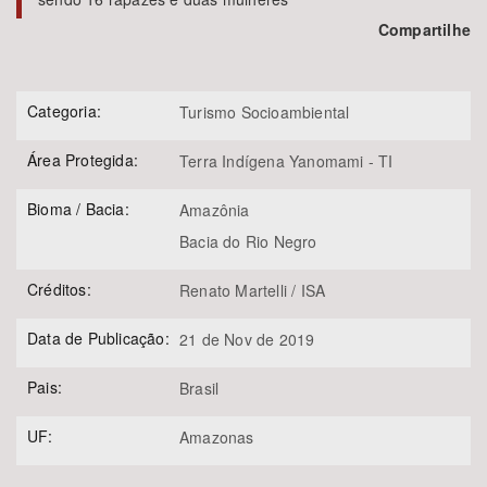
Compartilhe
Categoria:
Turismo Socioambiental
Área Protegida:
Terra Indígena Yanomami - TI
Bioma / Bacia:
Amazônia
Bacia do Rio Negro
Créditos:
Renato Martelli / ISA
Data de Publicação:
21 de Nov de 2019
Pais:
Brasil
UF:
Amazonas