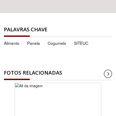
PALAVRAS CHAVE
Alimento
Panela
Cogumelo
SITEUC
FOTOS RELACIONADAS