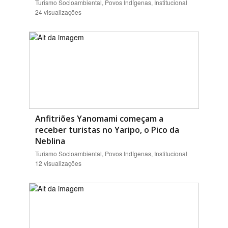
Turismo Socioambiental, Povos Indígenas, Institucional
24 visualizações
Anfitriões Yanomami começam a
receber turistas no Yaripo, o Pico da
Neblina
Turismo Socioambiental, Povos Indígenas, Institucional
12 visualizações