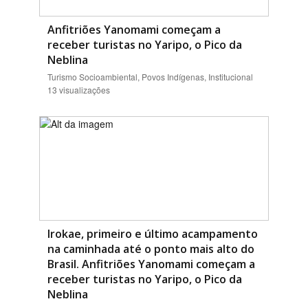
Anfitriões Yanomami começam a
receber turistas no Yaripo, o Pico da
Neblina
Turismo Socioambiental, Povos Indígenas, Institucional
13 visualizações
Irokae, primeiro e último acampamento
na caminhada até o ponto mais alto do
Brasil. Anfitriões Yanomami começam a
receber turistas no Yaripo, o Pico da
Neblina