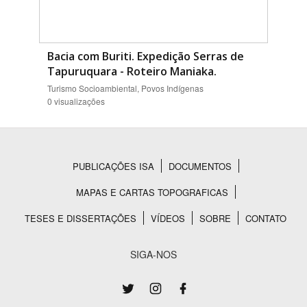
Bacia com Buriti. Expedição Serras de
Tapuruquara - Roteiro Maniaka.
Turismo Socioambiental, Povos Indígenas
0 visualizações
PUBLICAÇÕES ISA
DOCUMENTOS
Rodapé
MAPAS E CARTAS TOPOGRAFICAS
TESES E DISSERTAÇÕES
VÍDEOS
SOBRE
CONTATO
SIGA-NOS