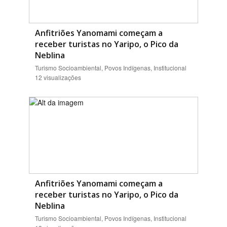
Anfitriões Yanomami começam a
receber turistas no Yaripo, o Pico da
Neblina
Turismo Socioambiental, Povos Indígenas, Institucional
12 visualizações
Anfitriões Yanomami começam a
receber turistas no Yaripo, o Pico da
Neblina
Turismo Socioambiental, Povos Indígenas, Institucional