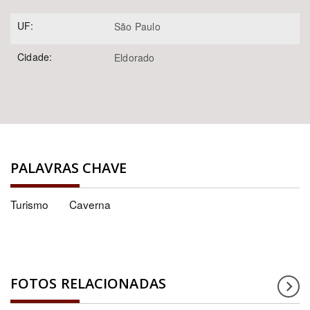
UF:
São Paulo
Cidade:
Eldorado
PALAVRAS CHAVE
Turismo
Caverna
FOTOS RELACIONADAS