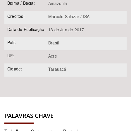
Bioma / Bacia:
Amazônia
Créditos:
Marcelo Salazar / ISA
Data de Publicação:
13 de Jun de 2017
Pais:
Brasil
UF:
Acre
Cidade:
Tarauacá
PALAVRAS CHAVE