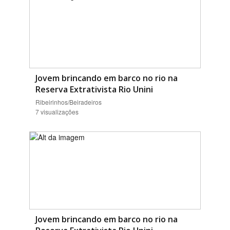
Jovem brincando em barco no rio na
Reserva Extrativista Rio Unini
Ribeirinhos/Beiradeiros
7 visualizações
Jovem brincando em barco no rio na