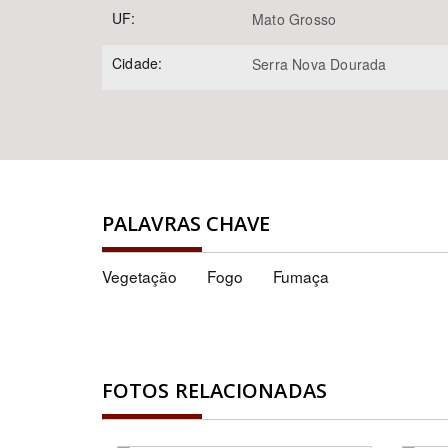
UF:
Mato Grosso
Cidade:
Serra Nova Dourada
PALAVRAS CHAVE
Vegetação
Fogo
Fumaça
FOTOS RELACIONADAS