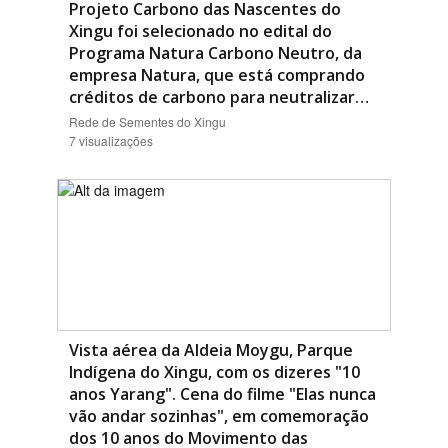
Projeto Carbono das Nascentes do
Xingu foi selecionado no edital do
Programa Natura Carbono Neutro, da
empresa Natura, que está comprando
créditos de carbono para neutralizar…
Rede de Sementes do Xingu
7 visualizações
Vista aérea da Aldeia Moygu, Parque
Indígena do Xingu, com os dizeres "10
anos Yarang". Cena do filme "Elas nunca
vão andar sozinhas", em comemoração
dos 10 anos do Movimento das