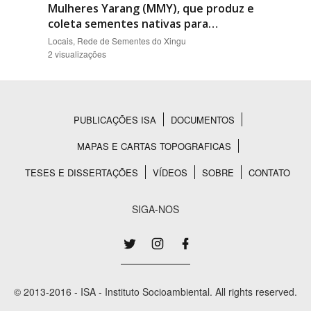
Mulheres Yarang (MMY), que produz e
coleta sementes nativas para…
Locais, Rede de Sementes do Xingu
2 visualizações
PUBLICAÇÕES ISA
DOCUMENTOS
Rodapé
MAPAS E CARTAS TOPOGRAFICAS
TESES E DISSERTAÇÕES
VÍDEOS
SOBRE
CONTATO
SIGA-NOS
© 2013-2016 - ISA - Instituto Socioambiental. All rights reserved.