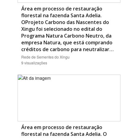
Área em processo de restauração
florestal na fazenda Santa Adelia.
OProjeto Carbono das Nascentes do
Xingu foi selecionado no edital do
Programa Natura Carbono Neutro, da
empresa Natura, que está comprando
créditos de carbono para neutralizar…
Rede de Sementes do Xingu
9 visualizações
Área em processo de restauração
florestal na fazenda Santa Adelia. O