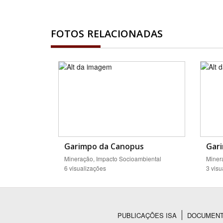
FOTOS RELACIONADAS
Garimpo da Canopus
Gar
Mineração, Impacto Socioambiental
Miner
6 visualizações
3 visu
PUBLICAÇÕES ISA
DOCUMEN