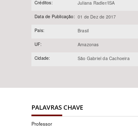
Créditos:
Juliana Radler/ISA
Data de Publicação:
01 de Dez de 2017
Pais:
Brasil
UF:
Amazonas
Cidade:
São Gabriel da Cachoeira
PALAVRAS CHAVE
Professor