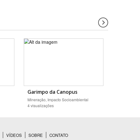
Garimpo da Canopus
Mineração, Impacto Socioambiental
4 visualizações
VÍDEOS
SOBRE
CONTATO