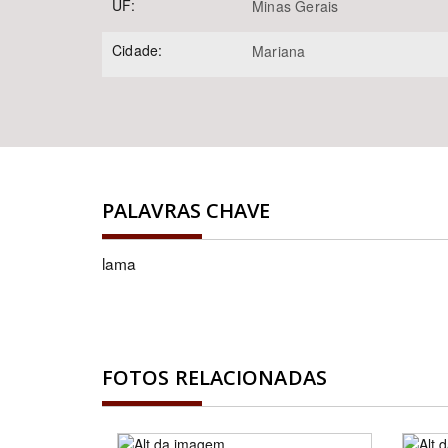
UF:
Minas Gerais
Cidade:
Mariana
PALAVRAS CHAVE
lama
FOTOS RELACIONADAS