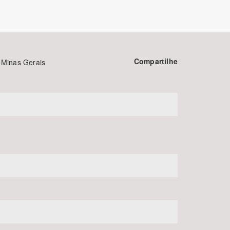
Compartilhe
 Minas Gerais
BUSCAR