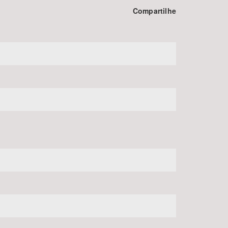
Compartilhe
BUSCAR