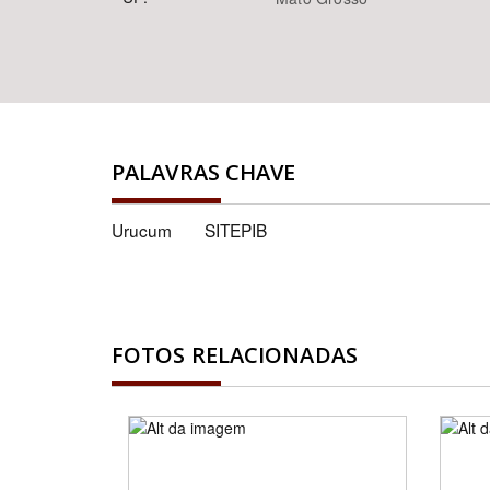
PALAVRAS CHAVE
Urucum
SITEPIB
FOTOS RELACIONADAS