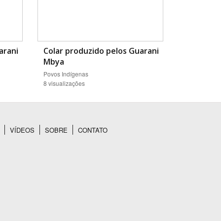
arani
Colar produzido pelos Guarani
Mbya
Povos Indígenas
8 visualizações
VÍDEOS
SOBRE
CONTATO