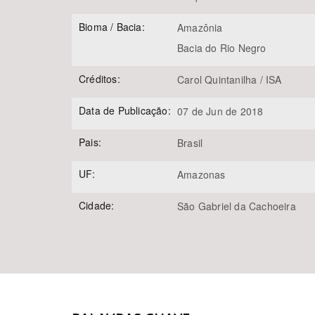
Bioma / Bacia:
Amazônia
Bacia do Rio Negro
Créditos:
Carol Quintanilha / ISA
Data de Publicação:
07 de Jun de 2018
Pais:
Brasil
UF:
Amazonas
Cidade:
São Gabriel da Cachoeira