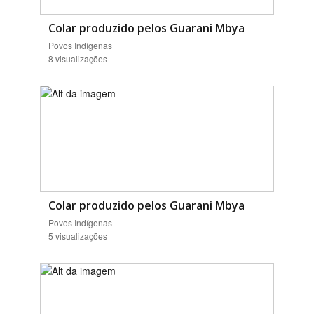
Colar produzido pelos Guarani Mbya
Povos Indígenas
8 visualizações
Colar produzido pelos Guarani Mbya
Povos Indígenas
5 visualizações