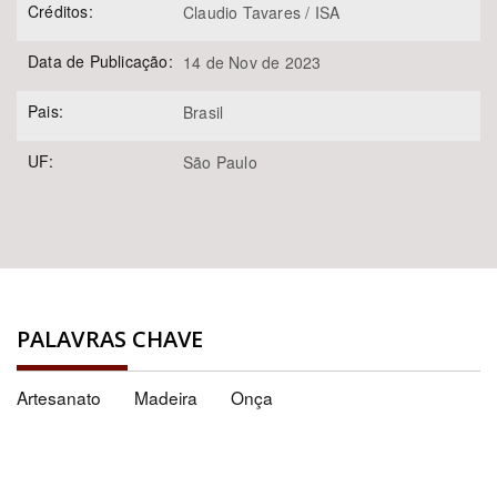
Créditos:
Claudio Tavares / ISA
Data de Publicação:
14 de Nov de 2023
Pais:
Brasil
UF:
São Paulo
PALAVRAS CHAVE
Artesanato
Madeira
Onça