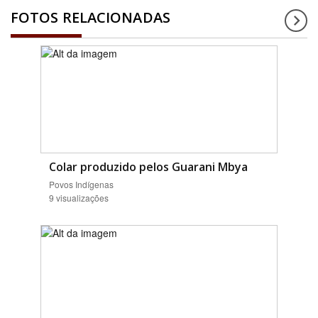
FOTOS RELACIONADAS
Colar produzido pelos Guarani Mbya
Povos Indígenas
9 visualizações