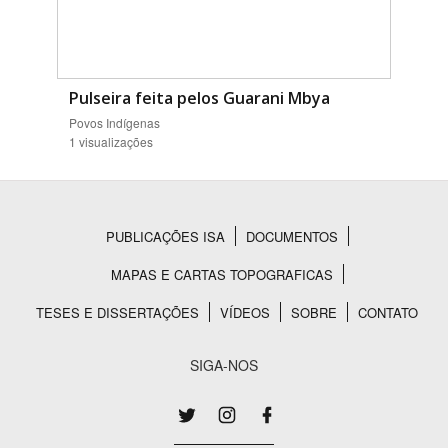
Pulseira feita pelos Guarani Mbya
Povos Indígenas
1 visualizações
PUBLICAÇÕES ISA
DOCUMENTOS
Rodapé
MAPAS E CARTAS TOPOGRAFICAS
TESES E DISSERTAÇÕES
VÍDEOS
SOBRE
CONTATO
SIGA-NOS