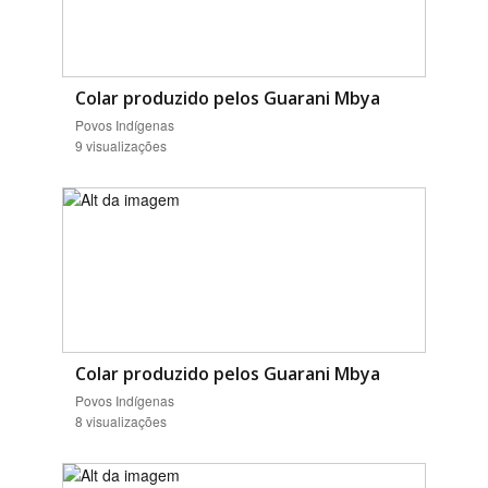
Colar produzido pelos Guarani Mbya
Povos Indígenas
9 visualizações
Colar produzido pelos Guarani Mbya
Povos Indígenas
8 visualizações