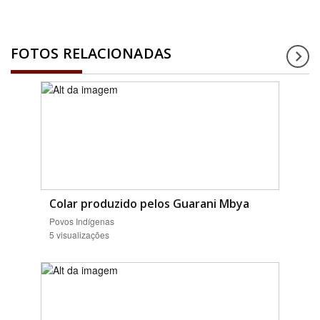
FOTOS RELACIONADAS
Colar produzido pelos Guarani Mbya
Povos Indígenas
5 visualizações