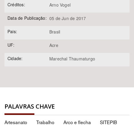
Créditos:
Arno Vogel
Data de Publicação:
05 de Jun de 2017
Pais:
Brasil
UF:
Acre
Cidade:
Marechal Thaumaturgo
PALAVRAS CHAVE
Artesanato
Trabalho
Arco e flecha
SITEPIB