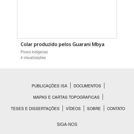
Colar produzido pelos Guarani Mbya
Povos Indígenas
4 visualizações
PUBLICAÇÕES ISA
DOCUMENTOS
Rodapé
MAPAS E CARTAS TOPOGRAFICAS
TESES E DISSERTAÇÕES
VÍDEOS
SOBRE
CONTATO
SIGA-NOS