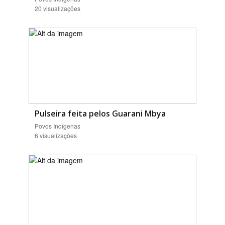
20 visualizações
Pulseira feita pelos Guarani Mbya
Povos Indígenas
6 visualizações