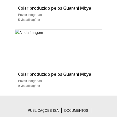
Colar produzido pelos Guarani Mbya
Povos Indígenas
5 visualizações
Colar produzido pelos Guarani Mbya
Povos Indígenas
9 visualizações
PUBLICAÇÕES ISA
DOCUMENTOS