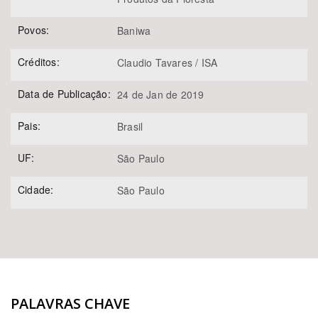
Povos:
Baniwa
Créditos:
Claudio Tavares / ISA
Data de Publicação:
24 de Jan de 2019
Pais:
Brasil
UF:
São Paulo
Cidade:
São Paulo
PALAVRAS CHAVE