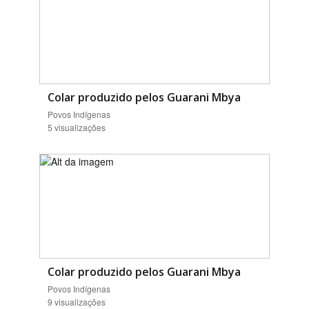
Colar produzido pelos Guarani Mbya
Povos Indígenas
5 visualizações
Colar produzido pelos Guarani Mbya
Povos Indígenas
9 visualizações