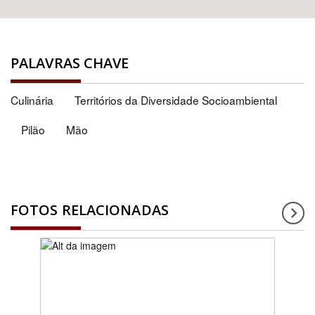
PALAVRAS CHAVE
Culinária
Territórios da Diversidade Socioambiental
Pilão
Mão
FOTOS RELACIONADAS