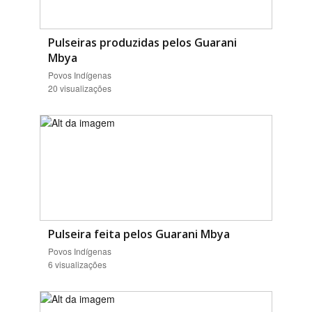
Pulseiras produzidas pelos Guarani
Mbya
Povos Indígenas
20 visualizações
Pulseira feita pelos Guarani Mbya
Povos Indígenas
6 visualizações