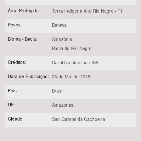
Área Protegida:
Terra Indígena Alto Rio Negro - TI
Povos:
Baniwa
Bioma / Bacia:
Amazônia
Bacia do Rio Negro
Créditos:
Carol Quintanilha / ISA
Data de Publicação:
23 de Mai de 2018
Pais:
Brasil
UF:
Amazonas
Cidade:
São Gabriel da Cachoeira