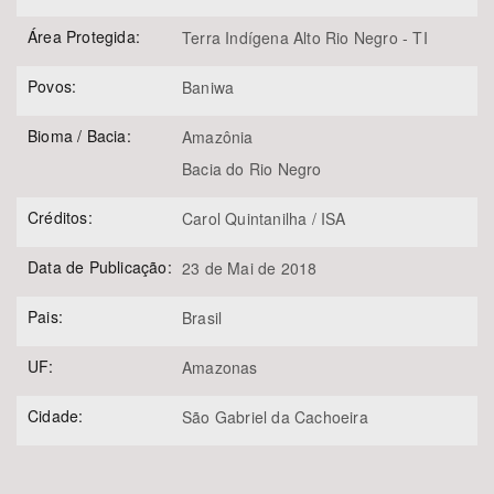
Área Protegida:
Terra Indígena Alto Rio Negro - TI
Povos:
Baniwa
Bioma / Bacia:
Amazônia
Bacia do Rio Negro
Créditos:
Carol Quintanilha / ISA
Data de Publicação:
23 de Mai de 2018
Pais:
Brasil
UF:
Amazonas
Cidade:
São Gabriel da Cachoeira