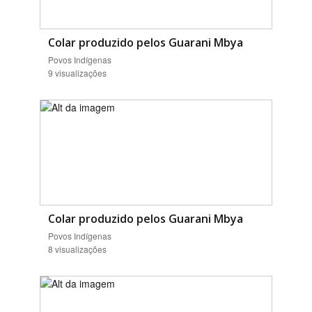
Colar produzido pelos Guarani Mbya
Povos Indígenas
9 visualizações
Colar produzido pelos Guarani Mbya
Povos Indígenas
8 visualizações