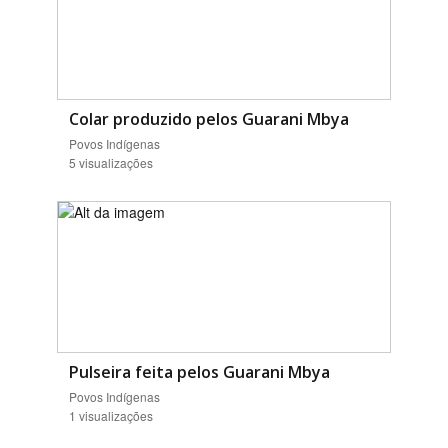
Colar produzido pelos Guarani Mbya
Povos Indígenas
5 visualizações
Pulseira feita pelos Guarani Mbya
Povos Indígenas
1 visualizações