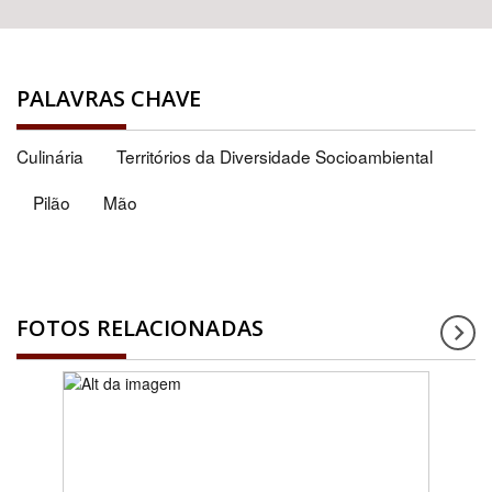
PALAVRAS CHAVE
Culinária
Territórios da Diversidade Socioambiental
Pilão
Mão
FOTOS RELACIONADAS