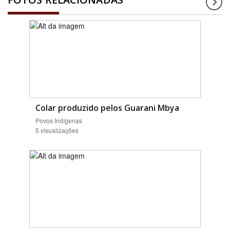
Colar produzido pelos Guarani Mbya
Povos Indígenas
5 visualizações