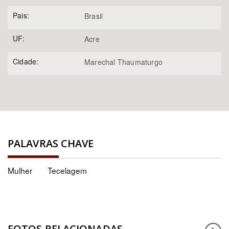
Pais:
Brasil
UF:
Acre
Cidade:
Marechal Thaumaturgo
PALAVRAS CHAVE
Mulher
Tecelagem
FOTOS RELACIONADAS