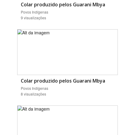
Colar produzido pelos Guarani Mbya
Povos Indígenas
9 visualizações
Colar produzido pelos Guarani Mbya
Povos Indígenas
8 visualizações