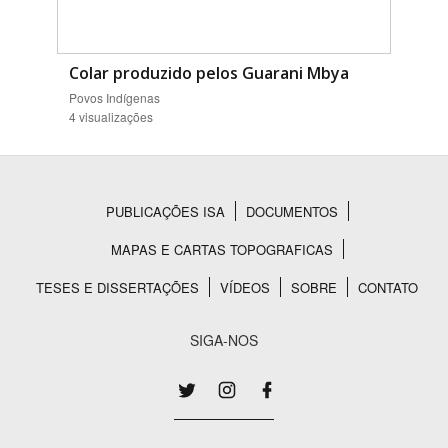
Colar produzido pelos Guarani Mbya
Povos Indígenas
4 visualizações
PUBLICAÇÕES ISA
DOCUMENTOS
Rodapé
MAPAS E CARTAS TOPOGRAFICAS
TESES E DISSERTAÇÕES
VÍDEOS
SOBRE
CONTATO
SIGA-NOS