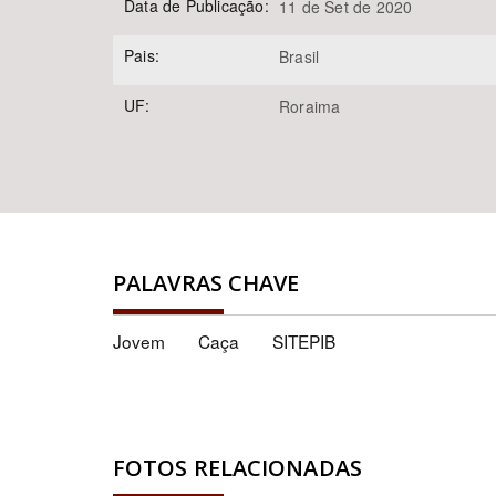
Data de Publicação:
11 de Set de 2020
Pais:
Brasil
UF:
Roraima
PALAVRAS CHAVE
Jovem
Caça
SITEPIB
FOTOS RELACIONADAS