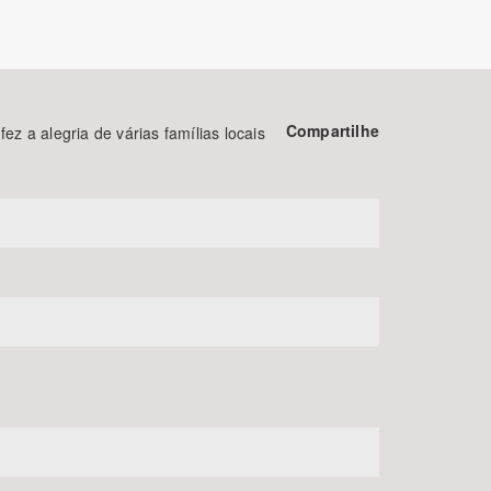
Compartilhe
 a alegria de várias famílias locais
BUSCAR