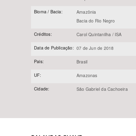
Bioma / Bacia:
Amazônia
Bacia do Rio Negro
Créditos:
Carol Quintanilha / ISA
Data de Publicação:
07 de Jun de 2018
Pais:
Brasil
UF:
Amazonas
Cidade:
São Gabriel da Cachoeira